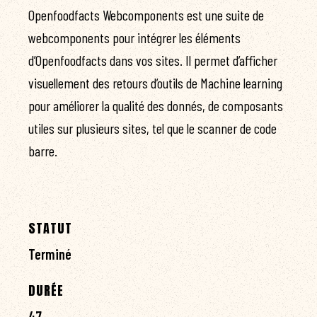
Openfoodfacts Webcomponents est une suite de
webcomponents pour intégrer les éléments
d’Openfoodfacts dans vos sites. Il permet d’afficher
visuellement des retours d’outils de Machine learning
pour améliorer la qualité des donnés, de composants
utiles sur plusieurs sites, tel que le scanner de code
barre.
STATUT
Terminé
DURÉE
47