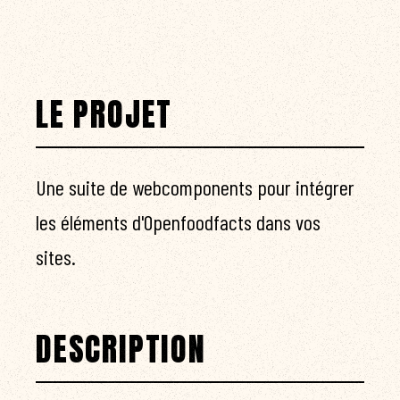
LE PROJET
Une suite de webcomponents pour intégrer
les éléments d'Openfoodfacts dans vos
sites.
DESCRIPTION